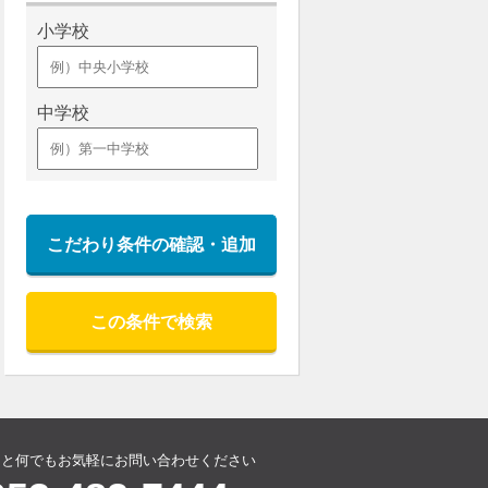
小学校
中学校
こだわり条件の確認・追加
この条件で検索
こと何でもお気軽にお問い合わせください