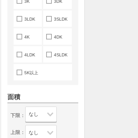
3K
3DK
3LDK
3SLDK
4K
4DK
4LDK
4SLDK
5K以上
面積
下限：
上限：