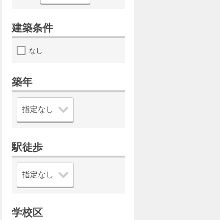
建築条件
なし
築年
駅徒歩
学校区