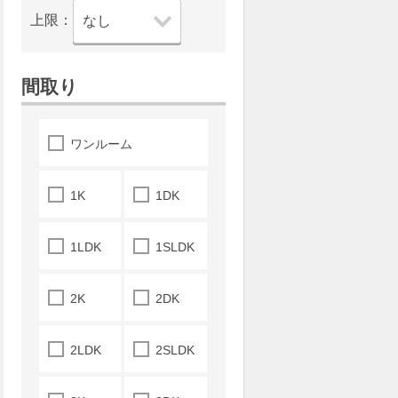
上限：
間取り
ワンルーム
1K
1DK
1LDK
1SLDK
2K
2DK
2LDK
2SLDK