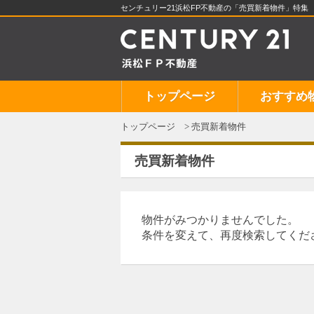
センチュリー21浜松FP不動産の「売買新着物件」特集
トップページ
おすすめ
トップページ
売買新着物件
売買新着物件
物件がみつかりませんでした。
条件を変えて、再度検索してくだ