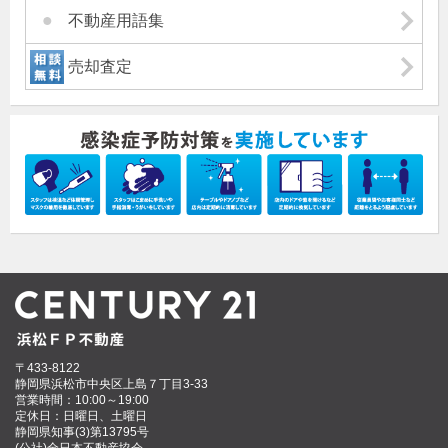
不動産用語集
売却査定
〒433-8122
静岡県浜松市中央区上島７丁目3-33
営業時間：10:00～19:00
定休日：日曜日、土曜日
静岡県知事(3)第13795号
(公社)全日本不動産協会