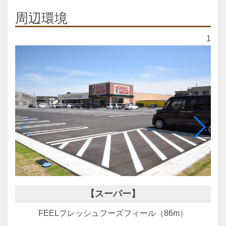
周辺環境
1
【スーパー】
FEELフレッシュフーズフィール（86m）