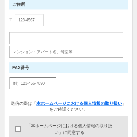
ご住所
〒
FAX番号
送信の際は「
本ホームページにおける個人情報の取り扱い
」
をご確認ください。
「本ホームページにおける個人情報の取り扱
い」に同意する