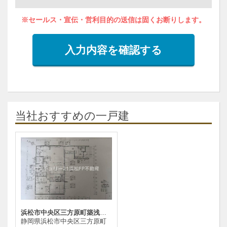
※セールス・宣伝・営利目的の送信は固くお断りします。
入力内容を確認する
当社おすすめの一戸建
浜松市中央区三方原町築浅住宅4873万
静岡県浜松市中央区三方原町