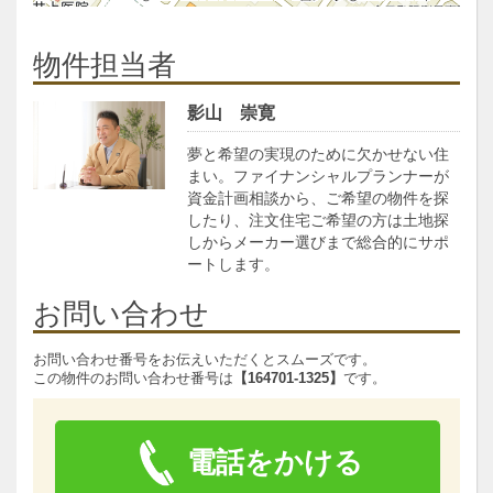
物件担当者
影山 崇寛
夢と希望の実現のために欠かせない住
まい。ファイナンシャルプランナーが
資金計画相談から、ご希望の物件を探
したり、注文住宅ご希望の方は土地探
しからメーカー選びまで総合的にサポ
ートします。
お問い合わせ
お問い合わせ番号をお伝えいただくとスムーズです。
この物件のお問い合わせ番号は
【164701-1325】
です。
電話をかける