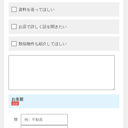
資料を送ってほしい
お店で詳しく話を聞きたい
類似物件も紹介してほしい
お名前