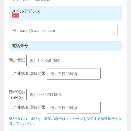
メールアドレス
電話番号
固定電話
ご連絡希望時間帯
携帯電話
(SMS)
ご連絡希望時間帯
※SMSでのご連絡をご希望の場合はメッセージを受信する携帯番号を入
力してください。