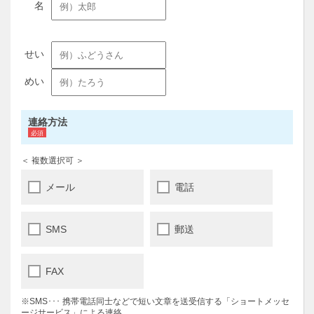
連絡方法
＜ 複数選択可 ＞
メール
電話
SMS
郵送
FAX
※SMS･･･ 携帯電話同士などで短い文章を送受信する「ショートメッセ
ージサービス」による連絡