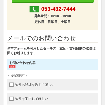
053-482-7444
営業時間：10:00～19:00
定休日：日曜日、土曜日
メールでのお問い合わせ
※本フォームを利用したセールス・宣伝・営利目的の送信は
固くお断りします。
お問い合わせ内容
＜ 複数選択可 ＞
物件の詳細を教えてほしい
物件を案内してほしい