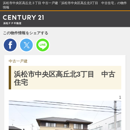
浜松市中央区高丘北３丁目 中古一戸建「浜松市中央区高丘北3丁目 中古住宅」の物件
情報
この物件情報をシェアする
中古一戸建
浜松市中央区高丘北3丁目 中古
住宅
1